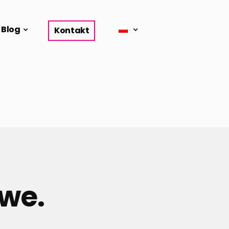
Blog
Kontakt
we.