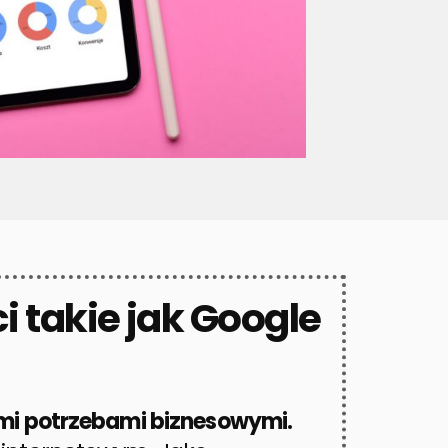
i takie jak Google
mi potrzebami biznesowymi.