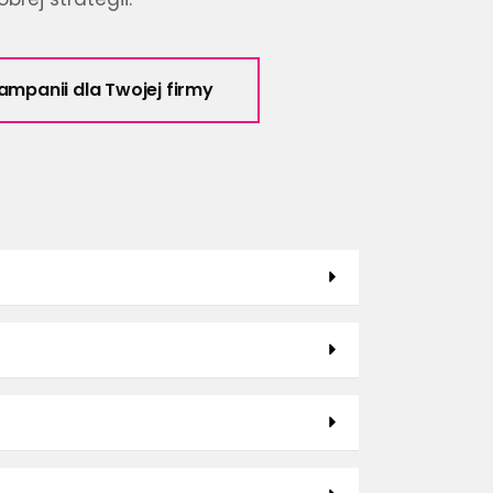
mpanii dla Twojej firmy