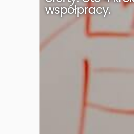
współpracy.