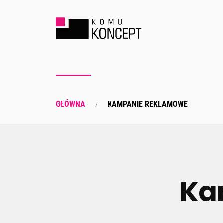
GŁÓWNA
KAMPANIE REKLAMOWE
Ka