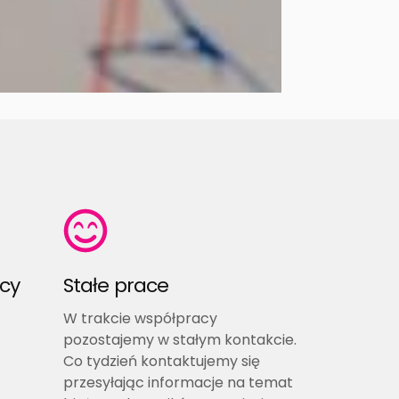
acy
Stałe prace
W trakcie współpracy
pozostajemy w stałym kontakcie.
Co tydzień kontaktujemy się
przesyłając informacje na temat