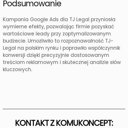
Podsumowanie
Kampania Google Ads dla TJ Legal przyniosła
wymierne efekty, pozwalając firmie pozyskać
wartościowe leady przy
zoptymalizowanym
budżecie. Umożliwiło to rozpoznawalność TJ-
Legal na polskim rynku i poprawiło współczynnik
konwersji dzięki precyzyjnie dostosowanym
treściom reklamowym i skutecznej analizie słów
kluczowych.
KONTAKT Z KOMUKONCEPT: