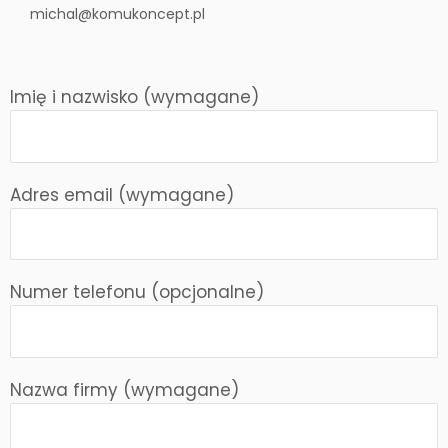
michal@komukoncept.pl
Imię i nazwisko (wymagane)
Adres email (wymagane)
Numer telefonu (opcjonalne)
Nazwa firmy (wymagane)