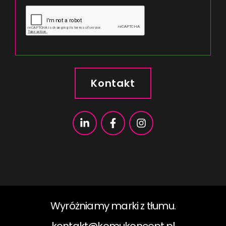
Kontakt
Wyróżniamy marki z tłumu.