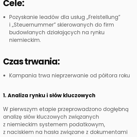
Cele:
Pozyskanie leadów dla usług „Freistellung”
i „Steuernummer” skierowanych do firm
budowlanych działających na rynku
niemieckim.
Czas trwania:
Kampania trwa nieprzerwanie od półtora roku
1. Analiza rynku i słów kluczowych
W pierwszym etapie przeprowadzono dogłębną
analizę słów kluczowych związanych
z niemieckim systemem podatkowym,
z naciskiem na hasła związane z dokumentami