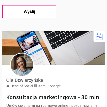
Alternative: