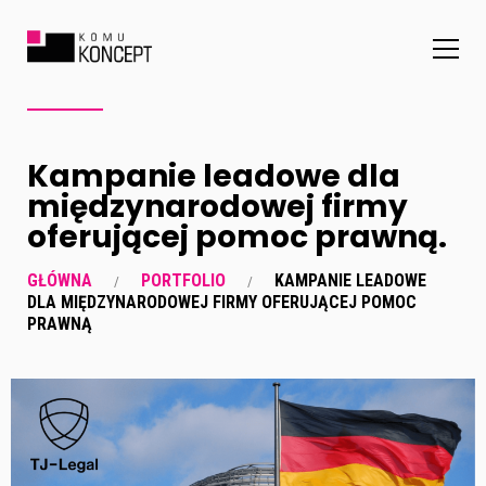
Kampanie leadowe dla
międzynarodowej firmy
oferującej pomoc prawną.
GŁÓWNA
PORTFOLIO
KAMPANIE LEADOWE
DLA MIĘDZYNARODOWEJ FIRMY OFERUJĄCEJ POMOC
PRAWNĄ