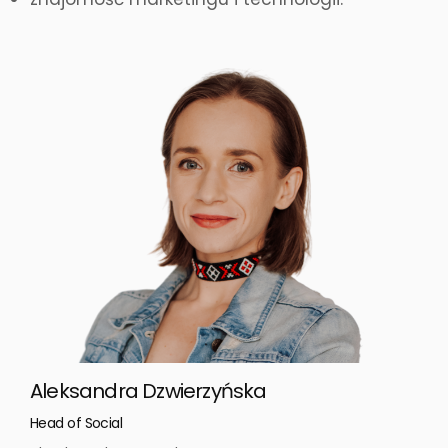
Aleksandra Dzwierzyńska
Head of Social