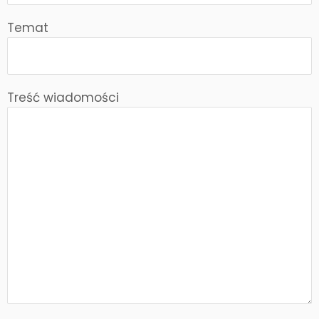
Temat
Treść wiadomości