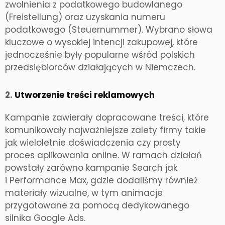
zwolnienia z podatkowego budowlanego
(Freistellung) oraz uzyskania numeru
podatkowego (Steuernummer). Wybrano słowa
kluczowe o wysokiej intencji zakupowej, które
jednocześnie były popularne wśród polskich
przedsiębiorców działających w Niemczech.
2.
Utworzenie treści reklamowych
Kampanie zawierały dopracowane treści, które
komunikowały najważniejsze zalety firmy takie
jak wieloletnie doświadczenia czy prosty
proces aplikowania online. W ramach działań
powstały zarówno kampanie Search jak
i Performance Max, gdzie dodaliśmy również
materiały wizualne, w tym animacje
przygotowane za pomocą dedykowanego
silnika Google Ads.