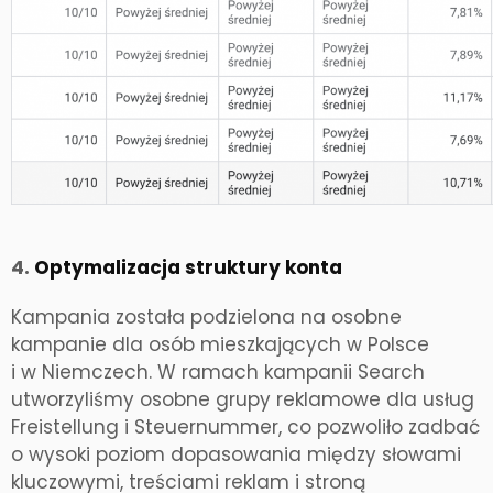
4.
Optymalizacja struktury konta
Kampania została podzielona na osobne
kampanie dla osób mieszkających w Polsce
i w Niemczech. W ramach kampanii Search
utworzyliśmy osobne grupy reklamowe dla usług
Freistellung i Steuernummer, co pozwoliło zadbać
o wysoki poziom dopasowania między słowami
kluczowymi, treściami reklam i stroną