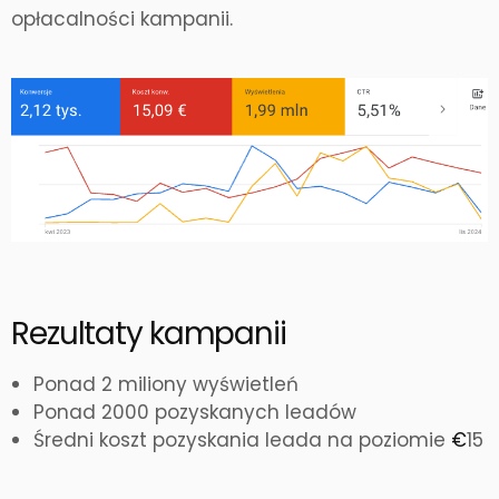
opłacalności kampanii.
Rezultaty kampanii
Ponad 2 miliony wyświetleń
Ponad 2000 pozyskanych leadów
Średni koszt pozyskania leada na poziomie
€
15