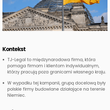
Kontekst
TJ-Legal to międzynarodowa firma, która
pomaga firmom i klientom indywidualnym,
którzy pracują poza granicami własnego kraju.
W wypadku tej kampanii, grupą docelową były
polskie firmy budowlane działające na terenie
Niemiec.