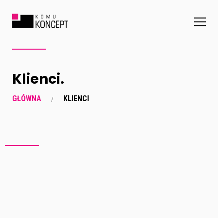
Klienci.
GŁÓWNA
KLIENCI