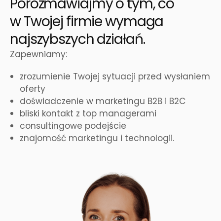
Porozmawiajmy o tym, co
w Twojej firmie wymaga
najszybszych działań.
Zapewniamy:
zrozumienie Twojej sytuacji przed wysłaniem
oferty
doświadczenie w marketingu B2B i B2C
bliski kontakt z top managerami
consultingowe podejście
znajomość marketingu i technologii.