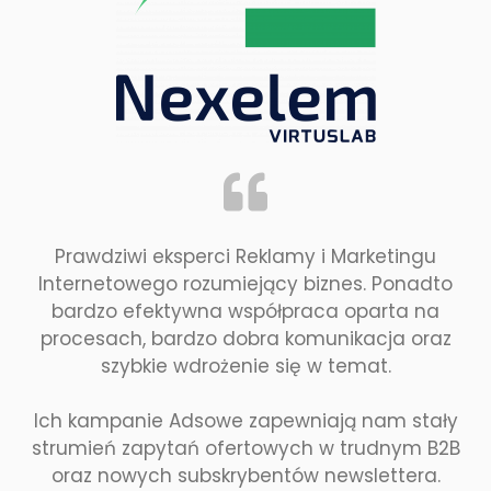
Prawdziwi eksperci Reklamy i Marketingu
Internetowego rozumiejący biznes. Ponadto
bardzo efektywna współpraca oparta na
procesach, bardzo dobra komunikacja oraz
szybkie wdrożenie się w temat.
Ich kampanie Adsowe zapewniają nam stały
strumień zapytań ofertowych w trudnym B2B
oraz nowych subskrybentów newslettera.