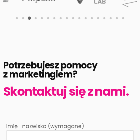
Potrzebujesz pomocy
z marketingiem?
Skontaktuj się z nami.
Imię i nazwisko (wymagane)