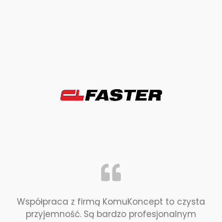
Współpraca z firmą KomuKoncept to czysta
przyjemność. Są bardzo profesjonalnym