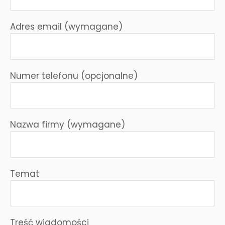
Adres email (wymagane)
Numer telefonu (opcjonalne)
Nazwa firmy (wymagane)
Temat
Treść wiadomości