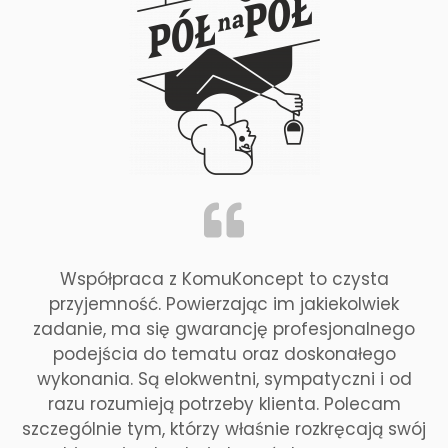
Współpraca z KomuKoncept to czysta
przyjemność. Powierzając im jakiekolwiek
zadanie, ma się gwarancję profesjonalnego
podejścia do tematu oraz doskonałego
wykonania. Są elokwentni, sympatyczni i od
razu rozumieją potrzeby klienta. Polecam
szczególnie tym, którzy właśnie rozkręcają swój