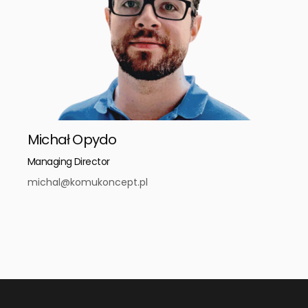
Michał Opydo
Managing Director
michal@komukoncept.pl