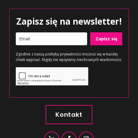
Zapisz się na newsletter!
Zapisz się
Zgodnie z naszą
polityką prywatności
możesz się w każdej
chwili wypisać. Nigdy nie wysyłamy niechcianych wiadomości.
Kontakt