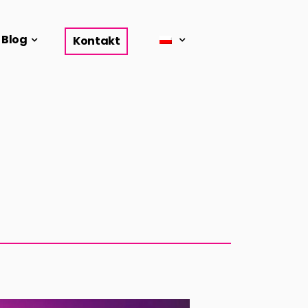
Blog
Kontakt