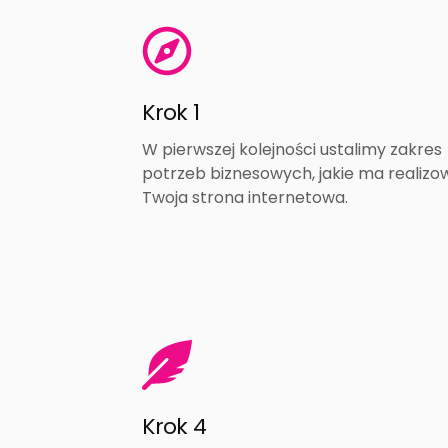
Krok 1
W pierwszej kolejności ustalimy zakres
potrzeb biznesowych, jakie ma realiz
Twoja strona internetowa.
Krok 4