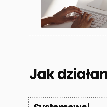
Jak działa