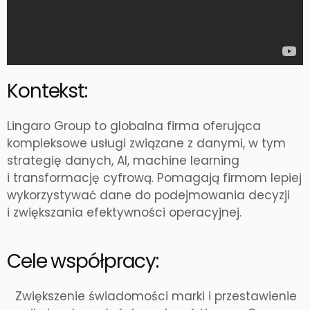
Kontekst:
Lingaro Group to globalna firma oferująca
kompleksowe usługi związane z danymi, w tym
strategię danych, AI, machine learning
i transformację cyfrową. Pomagają firmom lepiej
wykorzystywać dane do podejmowania decyzji
i zwiększania efektywności operacyjnej.
Cele współpracy:
Zwiększenie świadomości marki i przestawienie