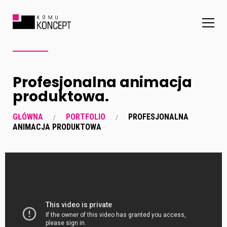
Profesjonalna animacja
produktowa.
GŁÓWNA
PORTFOLIO
PROFESJONALNA
ANIMACJA PRODUKTOWA