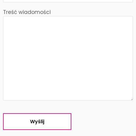
Treść wiadomości