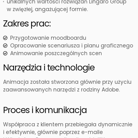
unikalnych wartości rozwiązań Lingaro Group
w zwięzłej, angażującej formie.
Zakres prac:
Przygotowanie moodboardu
Opracowanie scenariusza i planu graficznego
Animowanie poszczególnych scen
Narzędzia i technologie
Animacja została stworzona głównie przy użyciu
zaawansowanych narzędzi z rodziny Adobe.
Proces i komunikacja
Współpraca z klientem przebiegała dynamicznie
i efektywnie, głównie poprzez e-maile