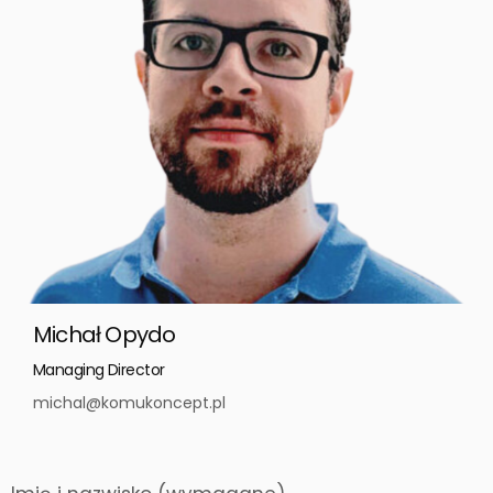
Michał Opydo
Managing Director
michal@komukoncept.pl