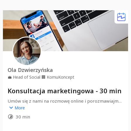
Alternative: