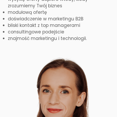
zrozumiemy Twój biznes
modułową ofertę
doświadczenie w marketingu B2B
bliski kontakt z top managerami
consultingowe podejście
znajmość marketingu i technologii.