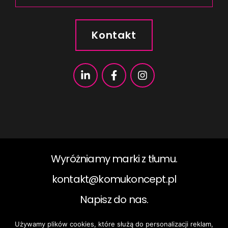
Kontakt
Wyróżniamy marki z tłumu.
kontakt@komukoncept.pl​
Napisz do nas.
Używamy plików cookies, które służą do personalizacji reklam,