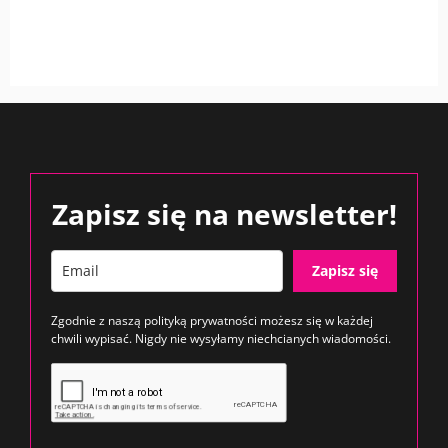
Zapisz się na newsletter!
Zapisz się
Zgodnie z naszą
polityką prywatności
możesz się w każdej
chwili wypisać. Nigdy nie wysyłamy niechcianych wiadomości.