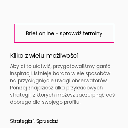
Brief online - sprawdź terminy
Kilka z wielu możliwości
Aby ci to ułatwić, przygotowaliśmy garść
inspiracji. Istnieje bardzo wiele sposobów
na przyciągnięcie uwagi obserwatorów.
Poniżej znajdziesz kilka przykładowych
strategii, z których możesz zaczerpnąć coś
dobrego dla swojego profilu.
Strategia 1. Sprzedaż