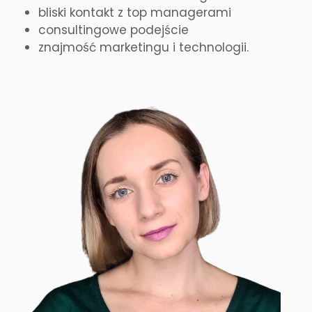
bliski kontakt z top managerami
consultingowe podejście
znajmość marketingu i technologii.