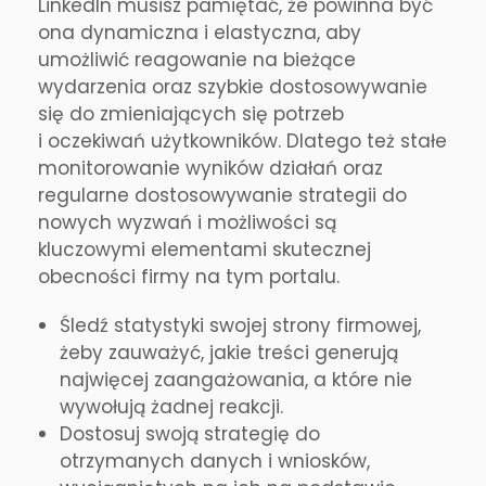
LinkedIn musisz pamiętać, że powinna być
ona dynamiczna i elastyczna, aby
umożliwić reagowanie na bieżące
wydarzenia oraz szybkie dostosowywanie
się do zmieniających się potrzeb
i oczekiwań użytkowników. Dlatego też stałe
monitorowanie wyników działań oraz
regularne dostosowywanie strategii do
nowych wyzwań i możliwości są
kluczowymi elementami skutecznej
obecności firmy na tym portalu.
Śledź statystyki swojej strony firmowej,
żeby zauważyć, jakie treści generują
najwięcej zaangażowania, a które nie
wywołują żadnej reakcji.
Dostosuj swoją strategię do
otrzymanych danych i wniosków,