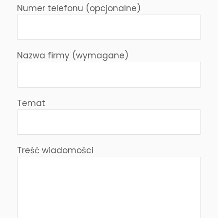
Numer telefonu (opcjonalne)
Nazwa firmy (wymagane)
Temat
Treść wiadomości