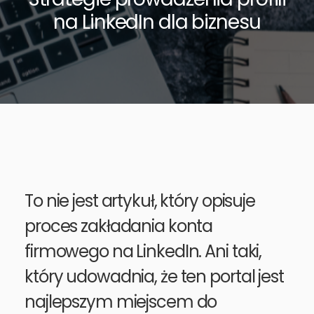
na LinkedIn dla biznesu
To nie jest artykuł, który opisuje
proces zakładania konta
firmowego na LinkedIn. Ani taki,
który udowadnia, że ten portal jest
najlepszym miejscem do