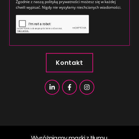
Zgodnie z naszą
polityką prywatności
możesz się w każdej
chwili wypisać. Nigdy nie wysyłamy niechcianych wiadomości.
Kontakt
Wyróżniamy marki z tłumu.