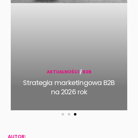
AKTUALNOŚCI
/
B2B
Strategia marketingowa B2B
na 2026 rok
AUTOR: