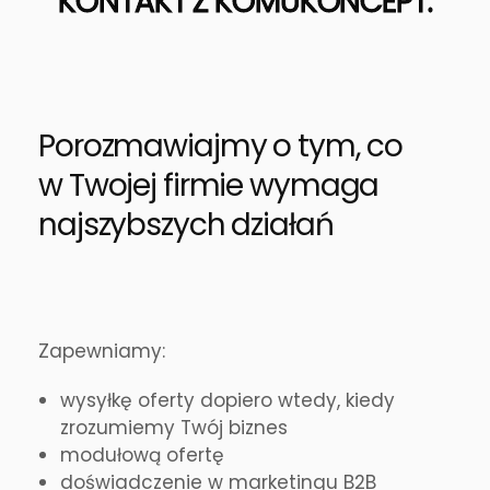
KONTAKT Z KOMUKONCEPT:
Porozmawiajmy o tym, co
w Twojej firmie wymaga
najszybszych działań
Zapewniamy:
wysyłkę oferty dopiero wtedy, kiedy
zrozumiemy Twój biznes
modułową ofertę
doświadczenie w marketingu B2B