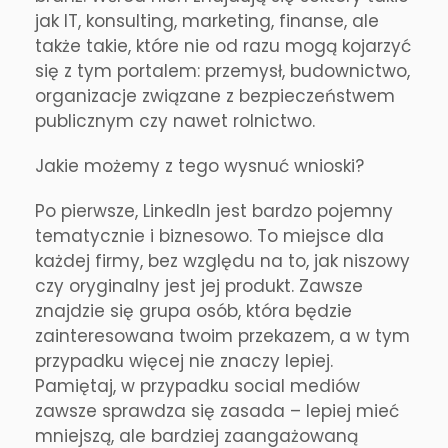
jak IT, konsulting, marketing, finanse, ale
także takie, które nie od razu mogą kojarzyć
się z tym portalem: przemysł, budownictwo,
organizacje związane z bezpieczeństwem
publicznym czy nawet rolnictwo.
Jakie możemy z tego wysnuć wnioski?
Po pierwsze, LinkedIn jest bardzo pojemny
tematycznie i biznesowo. To miejsce dla
każdej firmy, bez względu na to, jak niszowy
czy oryginalny jest jej produkt. Zawsze
znajdzie się grupa osób, która będzie
zainteresowana twoim przekazem, a w tym
przypadku więcej nie znaczy lepiej.
Pamiętaj, w przypadku social mediów
zawsze sprawdza się zasada – lepiej mieć
mniejszą, ale bardziej zaangażowaną