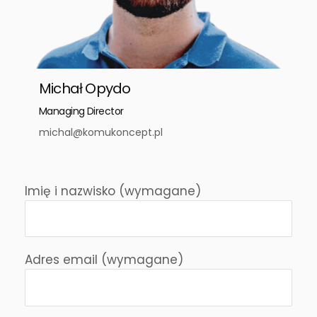
Michał Opydo
Managing Director
michal@komukoncept.pl
Imię i nazwisko (wymagane)
Adres email (wymagane)