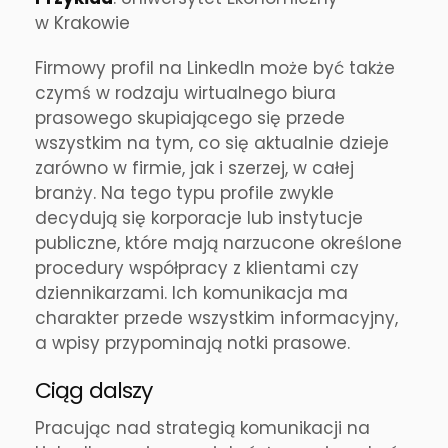
w Krakowie
Firmowy profil na LinkedIn może być także
czymś w rodzaju wirtualnego biura
prasowego skupiającego się przede
wszystkim na tym, co się aktualnie dzieje
zarówno w firmie, jak i szerzej, w całej
branży. Na tego typu profile zwykle
decydują się korporacje lub instytucje
publiczne, które mają narzucone określone
procedury współpracy z klientami czy
dziennikarzami. Ich komunikacja ma
charakter przede wszystkim informacyjny,
a wpisy przypominają notki prasowe.
Ciąg dalszy
Pracując nad strategią komunikacji na