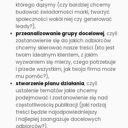
którego dążymy (czy bardziej chcemy
budować świadomości marki, tworzyć
społeczności wokół niej czy generować
leady?),
przeanalizowanie grupy docelowej
, czyli
zastanowienie się do jakich odbiorców
chcemy skierować nasze treści (kto jest
twoim idealnym klientem, z jakim
wyzwaniem się mierzy, czego potrzebuje
i przede wszystkim, jak twoja firma może
mu pomóc?),
stworzenie planu działania
, czyli
ustalenie tematów jakie chcemy
podejmować i zastanowienie się nad
częstotliwością publikacji (jaki rodzaj
treści będzie najodpowiedniejszy
i najlepiej zaangażuje docelowych
odbiorców?).