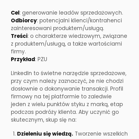
Cel
: generowanie leadów sprzedażowych.
Odbiorcy
: potencjalni klienci/kontrahenci
zainteresowani produktem/usługą.
Treści
: o charakterze wiedzowym, związane
z produktem/usługą, a także wartościami
firmy.
Przykład
: PZU
LinkedIn to świetne narzędzie sprzedażowe,
przy czym należy zaznaczyć, że nie chodzi
dosłownie o dokonywanie transakcji. Profil
firmowy na tej platformie to zaledwie
jeden z wielu punktów styku z marką, etap
podczas podróży klienta. Aby uczynić go
skutecznym, skup się na:
Dzieleniu się wiedzą.
Tworzenie wszelkich