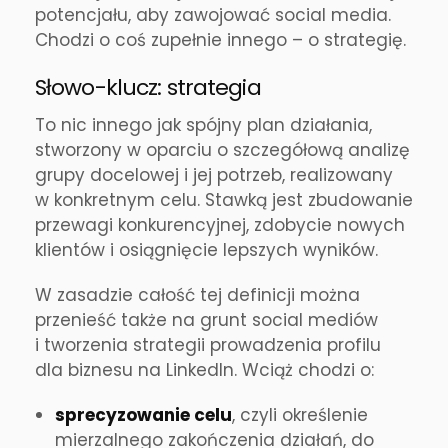
potencjału, aby zawojować social media.
Chodzi o coś zupełnie innego – o strategię.
Słowo-klucz: strategia
To nic innego jak spójny plan działania,
stworzony w oparciu o szczegółową analizę
grupy docelowej i jej potrzeb, realizowany
w konkretnym celu. Stawką jest zbudowanie
przewagi konkurencyjnej, zdobycie nowych
klientów i osiągnięcie lepszych wyników.
W zasadzie całość tej definicji można
przenieść także na grunt social mediów
i tworzenia strategii prowadzenia profilu
dla biznesu na LinkedIn. Wciąż chodzi o:
sprecyzowanie celu
, czyli określenie
mierzalnego zakończenia działań, do