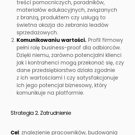
treści pomocniczych, poradników,
materiałów edukacyjnych, związanych
z branżą, produktem czy usługą to
świetna okazja do zebrania leadów
sprzedażowych.
Komunikowaniu wartości.
Profil firmowy
pełni rolę business-proof dla odbiorców.
Dzięki niemu, zarówno potencjalni klienci
jak i kontrahenci mogą przekonać się, czy
dane przedsiębiorstwo działa zgodnie
z ich wartościami i czy satysfakcjonuje
ich jego potencjał biznesowy, który
komunikuje na platformie.
Strategia 2. Zatrudnienie
Cel
: znalezienie pracowników, budowania