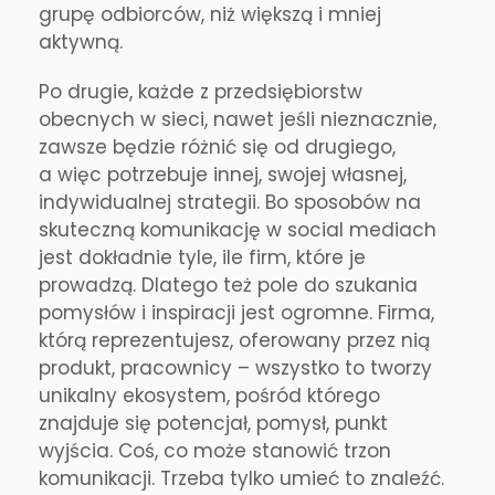
grupę odbiorców, niż większą i mniej
aktywną.
Po drugie, każde z przedsiębiorstw
obecnych w sieci, nawet jeśli nieznacznie,
zawsze będzie różnić się od drugiego,
a więc potrzebuje innej, swojej własnej,
indywidualnej strategii. Bo sposobów na
skuteczną komunikację w social mediach
jest dokładnie tyle, ile firm, które je
prowadzą. Dlatego też pole do szukania
pomysłów i inspiracji jest ogromne. Firma,
którą reprezentujesz, oferowany przez nią
produkt, pracownicy – wszystko to tworzy
unikalny ekosystem, pośród którego
znajduje się potencjał, pomysł, punkt
wyjścia. Coś, co może stanowić trzon
komunikacji. Trzeba tylko umieć to znaleźć.