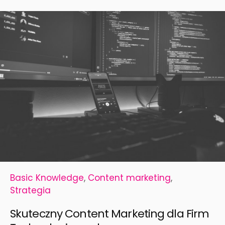
Basic Knowledge
,
Content marketing
,
Strategia
Skuteczny Content Marketing dla Firm