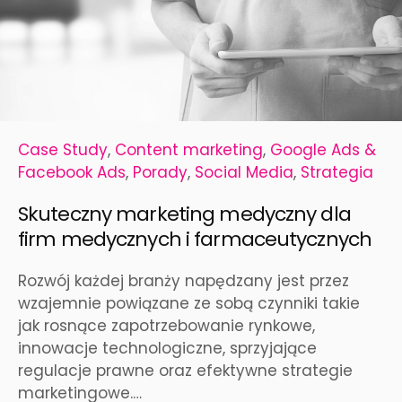
Case Study
,
Content marketing
,
Google Ads &
Facebook Ads
,
Porady
,
Social Media
,
Strategia
Skuteczny marketing medyczny dla
firm medycznych i farmaceutycznych
Rozwój każdej branży napędzany jest przez
wzajemnie powiązane ze sobą czynniki takie
jak rosnące zapotrzebowanie rynkowe,
innowacje technologiczne, sprzyjające
regulacje prawne oraz efektywne strategie
marketingowe.…