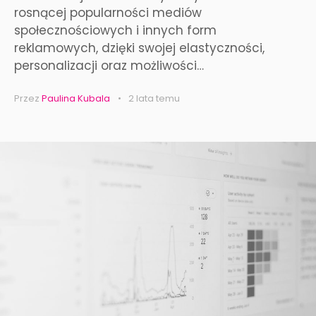
rosnącej popularności mediów
społecznościowych i innych form
reklamowych, dzięki swojej elastyczności,
personalizacji oraz możliwości…
Przez
Paulina Kubala
2 lata temu