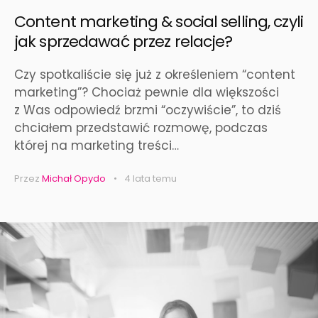
Content marketing & social selling, czyli
jak sprzedawać przez relacje?
Czy spotkaliście się już z określeniem “content
marketing”? Chociaż pewnie dla większości
z Was odpowiedź brzmi “oczywiście”, to dziś
chciałem przedstawić rozmowę, podczas
której na marketing treści…
Przez
Michał Opydo
4 lata temu