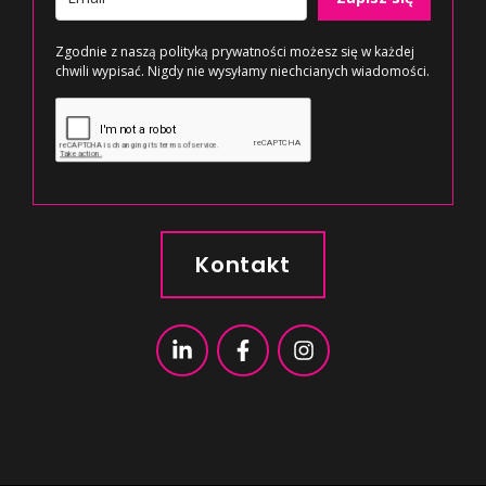
Zgodnie z naszą
polityką prywatności
możesz się w każdej
chwili wypisać. Nigdy nie wysyłamy niechcianych wiadomości.
Kontakt