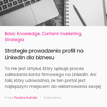
Basic Knowledge
,
Content marketing
,
Strategia
Strategie prowadzenia profili na
LinkedIn dla biznesu
To nie jest artykuł, który opisuje proces
zakładania konta firmowego na LinkedIn. Ani
taki, który udowadnia, że ten portal jest
najlepszym miejscem do reklamowania swojej
Przez
Paulina Kubala
2 lata temu