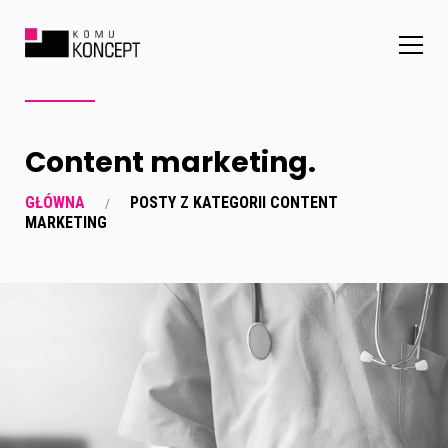
Content marketing.
GŁÓWNA
POSTY Z KATEGORII CONTENT
MARKETING