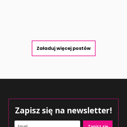
Załaduj więcej postów
Zapisz się na newsletter!
Zapisz się