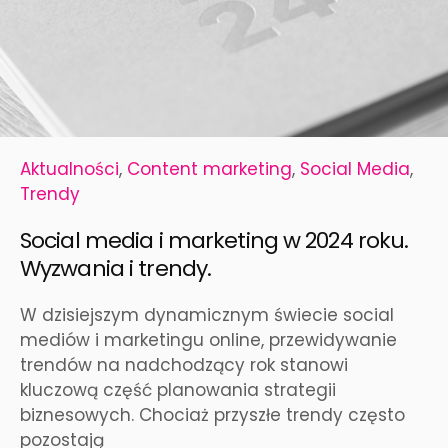
Aktualności
,
Content marketing
,
Social Media
,
Trendy
Social media i marketing w 2024 roku.
Wyzwania i trendy.
W dzisiejszym dynamicznym świecie social
mediów i marketingu online, przewidywanie
trendów na nadchodzący rok stanowi
kluczową część planowania strategii
biznesowych. Chociaż przyszłe trendy często
pozostają