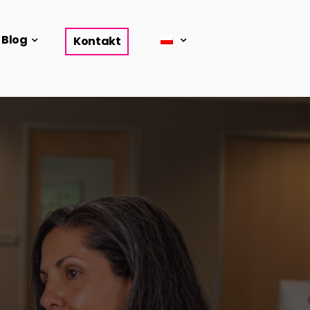
Blog
Kontakt