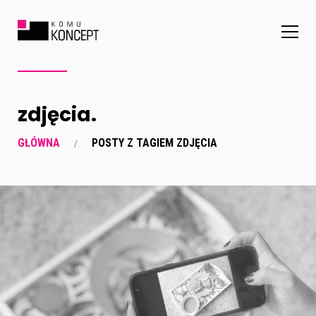
zdjęcia.
GŁÓWNA
POSTY Z TAGIEM ZDJĘCIA