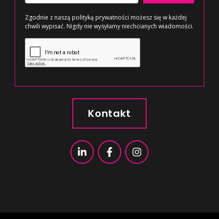
Zgodnie z naszą
polityką prywatności
możesz się w każdej
chwili wypisać. Nigdy nie wysyłamy niechcianych wiadomości.
Kontakt