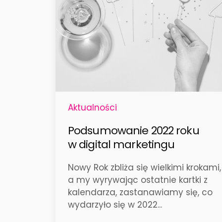
Aktualności
Podsumowanie 2022 roku
w digital marketingu
Nowy Rok zbliża się wielkimi krokami,
a my wyrywając ostatnie kartki z
kalendarza, zastanawiamy się, co
wydarzyło się w 2022...