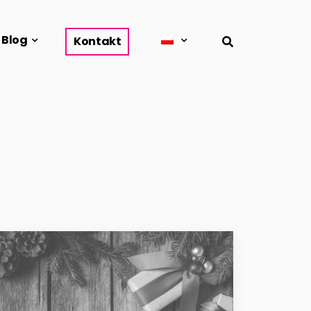
Blog
Kontakt