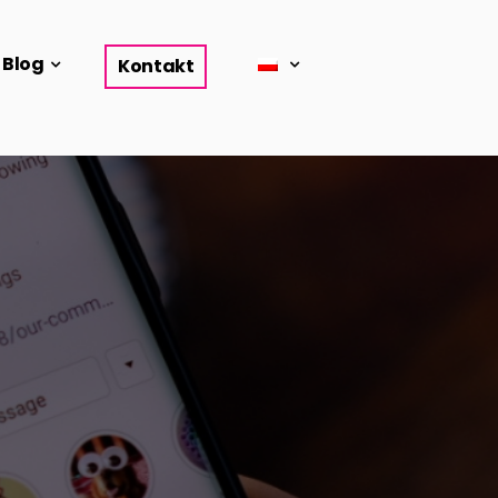
Blog
Kontakt