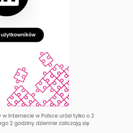
 w Internecie w Polsce urósł tylko o 2
go 2 godziny dziennie zaliczają się