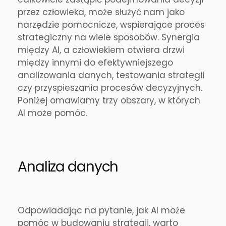
przez człowieka, może służyć nam jako
narzędzie pomocnicze, wspierające proces
strategiczny na wiele sposobów. Synergia
między AI, a człowiekiem otwiera drzwi
między innymi do efektywniejszego
analizowania danych, testowania strategii
czy przyspieszania procesów decyzyjnych.
Poniżej omawiamy trzy obszary, w których
AI może pomóc.
Analiza danych
Odpowiadając na pytanie, jak AI może
pomóc w budowaniu strategii, warto