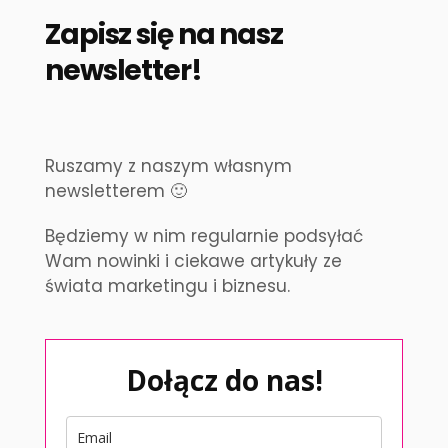
Zapisz się na nasz
newsletter!
Ruszamy z naszym własnym
newsletterem 🙂
Będziemy w nim regularnie podsyłać
Wam nowinki i ciekawe artykuły ze
świata marketingu i biznesu.
Dołącz do nas!