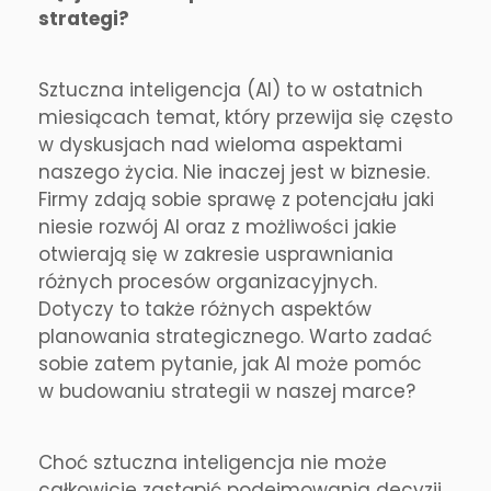
strategi?
Sztuczna inteligencja (AI) to w ostatnich
miesiącach temat, który przewija się często
w dyskusjach nad wieloma aspektami
naszego życia. Nie inaczej jest w biznesie.
Firmy zdają sobie sprawę z potencjału jaki
niesie rozwój AI oraz z możliwości jakie
otwierają się w zakresie usprawniania
różnych procesów organizacyjnych.
Dotyczy to także różnych aspektów
planowania strategicznego. Warto zadać
sobie zatem pytanie, jak AI może pomóc
w budowaniu strategii w naszej marce?
Choć sztuczna inteligencja nie może
całkowicie zastąpić podejmowania decyzji