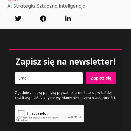
Ai
,
Strategia
,
Sztuczna Inteligencja
Zapisz się na newsletter!
Zapisz się
Zgodnie z naszą
polityką prywatności
możesz się w każdej
chwili wypisać. Nigdy nie wysyłamy niechcianych wiadomości.