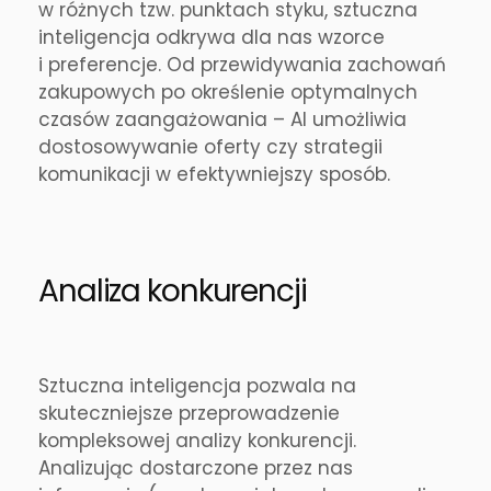
w różnych tzw. punktach styku, sztuczna
inteligencja odkrywa dla nas wzorce
i preferencje. Od przewidywania zachowań
zakupowych po określenie optymalnych
czasów zaangażowania – AI umożliwia
dostosowywanie oferty czy strategii
komunikacji w efektywniejszy sposób.
Analiza konkurencji
Sztuczna inteligencja pozwala na
skuteczniejsze przeprowadzenie
kompleksowej analizy konkurencji.
Analizując dostarczone przez nas