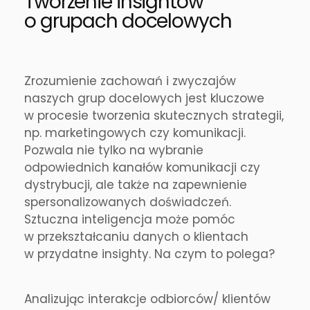
Tworzenie insightów
o grupach docelowych
Zrozumienie zachowań i zwyczajów
naszych grup docelowych jest kluczowe
w procesie tworzenia skutecznych strategii,
np. marketingowych czy komunikacji.
Pozwala nie tylko na wybranie
odpowiednich kanałów komunikacji czy
dystrybucji, ale także na zapewnienie
spersonalizowanych doświadczeń.
Sztuczna inteligencja może pomóc
w przekształcaniu danych o klientach
w przydatne insighty. Na czym to polega?
Analizując interakcje odbiorców/ klientów