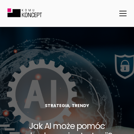
,
STRATEGIA
TRENDY
Jak AI może pomóc