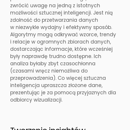
zwrócić uwagę na jedną z istotnych
możliwości sztucznej inteligencji. Jest nią
zdolność do przetwarzania danych
w niezwykle wydajny i efektywny sposób.
Algorytmy mogą odkrywać wzorce, trendy
i relacje w ogromnych zbiorach danych,
dostarczając informacje, które wcześniej
były naprawdę trudno dostępne. Ich
analiza byłaby zbyt czasochłonna
(czasami wręcz niemożliwa do
przeprowadzenia). Co więcej sztuczna
inteligencja upraszcza złożone dane,
prezentując je za pomocą przyjaznych dla
odbiorcy wizualizacji.