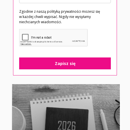
Zgodnie z naszą
polityką prywatności
możesz się
w każdej chwili wypisać. Nigdy nie wysyłamy
niechcianych wiadomości.
Zapisz się