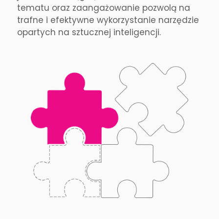
tematu oraz zaangażowanie pozwolą na
trafne i efektywne wykorzystanie narzędzie
opartych na sztucznej inteligencji.