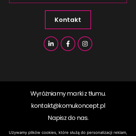
Kontakt
Wyróżniamy marki z tłumu.
kontakt@komukoncept.pl​
Napisz do nas.
Używamy plików cookies, które służą do personalizacji reklam,