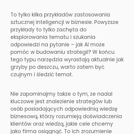
To tylko kilka przykładów zastosowania
sztucznej inteligencji w biznesie. Powyższe
przykłady to tylko zachęta do
eksplorowania tematu i szukania
odpowiedzi na pytanie – jak AI może
pomóc w budowaniu strategii? W końcu
tego typu narzędzia wyrastają aktualnie jak
grzyby po deszczu, warto zatem być
czujnym i śledzić temat.
Nie zapominajmy także o tym, że nadal
kluczowe jest znalezienie strategów lub
osób posiadających odpowiednią wiedzę
biznesową, którzy rozumieją doświadczenia
klientów oraz wiedzą, jakie cele chcemy
jako firma osiągnąć. To ich zrozumienie