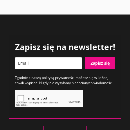
Zapisz się na newsletter!
Zapisz się
Zgodnie z naszą
polityką prywatności
możesz się w każdej
chwili wypisać. Nigdy nie wysyłamy niechcianych wiadomości.