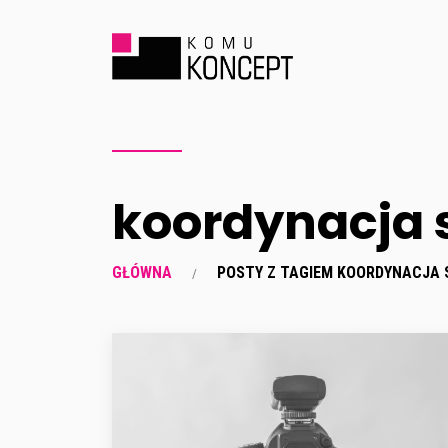
koordynacja s
GŁÓWNA
POSTY Z TAGIEM KOORDYNACJA 