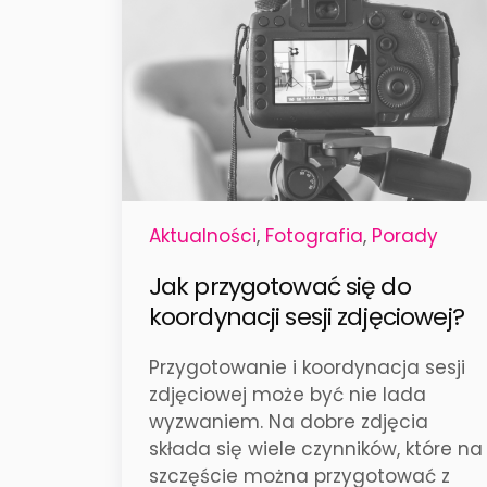
Aktualności
,
Fotografia
,
Porady
Jak przygotować się do
koordynacji sesji zdjęciowej?
Przygotowanie i koordynacja sesji
zdjęciowej może być nie lada
wyzwaniem. Na dobre zdjęcia
składa się wiele czynników, które na
szczęście można przygotować z