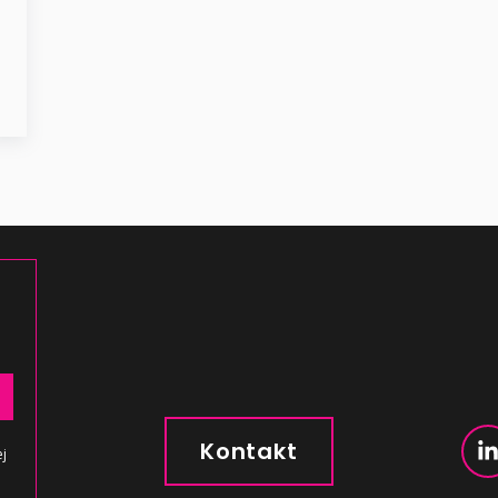
Kontakt
j