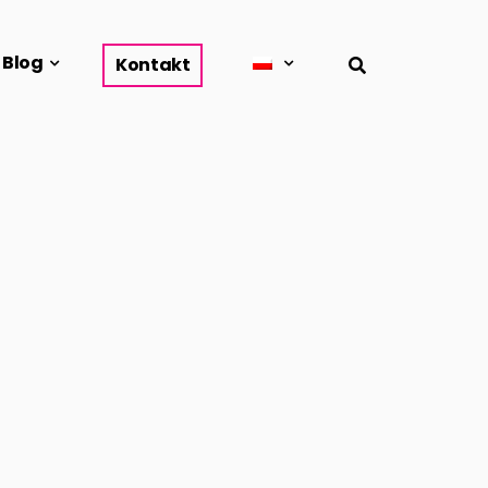
Blog
Kontakt