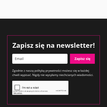
Zapisz się na newsletter!
Zapisz się
Zgodnie z naszą
polityką prywatności
możesz się w każdej
chwili wypisać. Nigdy nie wysyłamy niechcianych wiadomości.