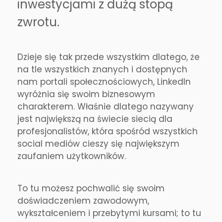
inwestycjami z dużą stopą
zwrotu.
Dzieje się tak przede wszystkim dlatego, że
na tle wszystkich znanych i dostępnych
nam portali społecznościowych, LinkedIn
wyróżnia się swoim biznesowym
charakterem. Właśnie dlatego nazywany
jest największą na świecie siecią dla
profesjonalistów, która spośród wszystkich
social mediów cieszy się największym
zaufaniem użytkowników.
To tu możesz pochwalić się swoim
doświadczeniem zawodowym,
wykształceniem i przebytymi kursami; to tu