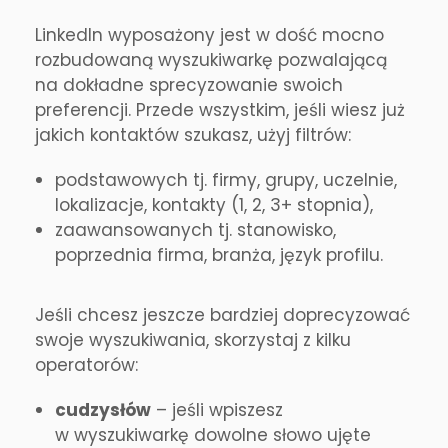
LinkedIn wyposażony jest w dość mocno
rozbudowaną wyszukiwarkę pozwalającą
na dokładne sprecyzowanie swoich
preferencji. Przede wszystkim, jeśli wiesz już
jakich kontaktów szukasz, użyj filtrów:
podstawowych tj. firmy, grupy, uczelnie,
lokalizacje, kontakty (1, 2, 3+ stopnia),
zaawansowanych tj. stanowisko,
poprzednia firma, branża, język profilu.
Jeśli chcesz jeszcze bardziej doprecyzować
swoje wyszukiwania, skorzystaj z kilku
operatorów:
cudzysłów
– jeśli wpiszesz
w wyszukiwarkę dowolne słowo ujęte