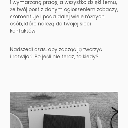
i wymarzoną pracę, a wszystko dzięki temu,
że twój post z danym ogłoszeniem zobaczy,
skomentuje i poda dalej wiele różnych
osób, które należą do twojej sieci
kontaktów.
Nadszedł czas, aby zacząć ją tworzyć
i rozwijać. Bo jeśli nie teraz, to kiedy?