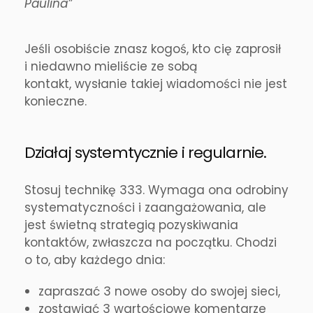
Paulina”
Jeśli osobiście znasz kogoś, kto cię zaprosił
i niedawno mieliście ze sobą
kontakt,
wysłanie takiej wiadomości nie jest
konieczne.
Działaj systemtycznie i regularnie.
Stosuj technikę 333. Wymaga ona odrobiny
systematyczności i zaangażowania, ale
jest świetną strategią pozyskiwania
kontaktów, zwłaszcza na początku. Chodzi
o to, aby każdego dnia:
zapraszać 3 nowe osoby do swojej sieci,
zostawiać 3 wartościowe komentarze