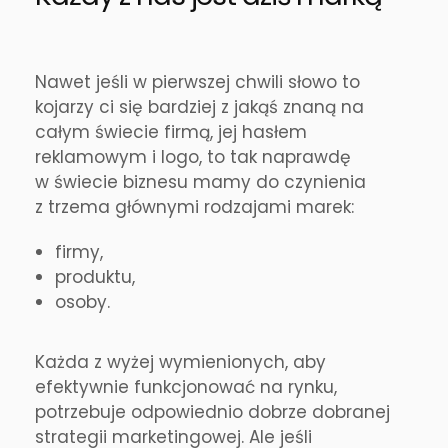
Nawet jeśli w pierwszej chwili słowo to
kojarzy ci się bardziej z jakąś znaną na
całym świecie firmą, jej hasłem
reklamowym i logo, to tak naprawdę
w świecie biznesu mamy do czynienia
z trzema głównymi rodzajami marek:
firmy,
produktu,
osoby.
Każda z wyżej wymienionych, aby
efektywnie funkcjonować na rynku,
potrzebuje odpowiednio dobrze dobranej
strategii marketingowej. Ale jeśli