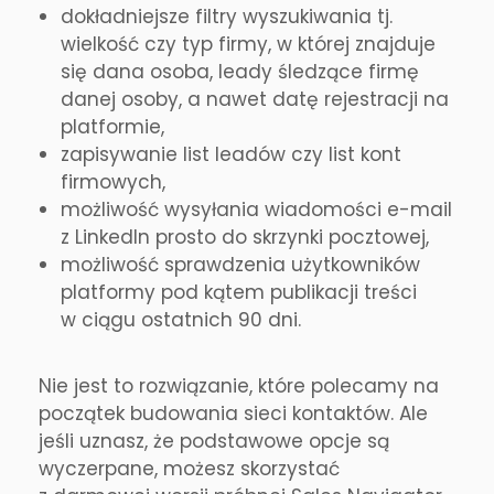
dokładniejsze filtry wyszukiwania tj.
wielkość czy typ firmy, w której znajduje
się dana osoba, leady śledzące firmę
danej osoby, a nawet datę rejestracji na
platformie,
zapisywanie list leadów czy list kont
firmowych,
możliwość wysyłania wiadomości e-mail
z LinkedIn prosto do skrzynki pocztowej,
możliwość sprawdzenia użytkowników
platformy pod kątem publikacji treści
w ciągu ostatnich 90 dni.
Nie jest to rozwiązanie, które polecamy na
początek budowania sieci kontaktów. Ale
jeśli uznasz, że podstawowe opcje są
wyczerpane, możesz skorzystać