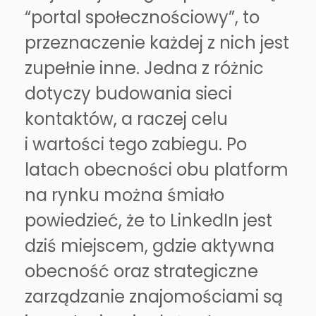
“portal społecznościowy”, to
przeznaczenie każdej z nich jest
zupełnie inne. Jedna z różnic
dotyczy budowania sieci
kontaktów, a raczej celu
i wartości tego zabiegu. Po
latach obecności obu platform
na rynku można śmiało
powiedzieć, że to LinkedIn jest
dziś miejscem, gdzie aktywna
obecność oraz strategiczne
zarządzanie znajomościami są