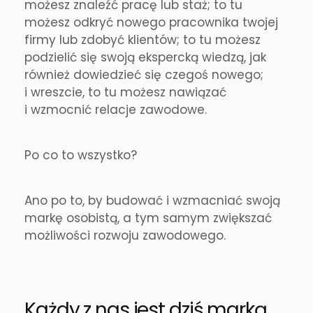
możesz znaleźć pracę lub staż; to tu
możesz odkryć nowego pracownika twojej
firmy lub zdobyć klientów; to tu możesz
podzielić się swoją ekspercką wiedzą, jak
również dowiedzieć się czegoś nowego;
i wreszcie, to tu możesz nawiązać
i wzmocnić relacje zawodowe.
Po co to wszystko?
Ano po to, by budować i wzmacniać swoją
markę osobistą, a tym samym zwiększać
możliwości rozwoju zawodowego.
Każdy z nas jest dziś marką