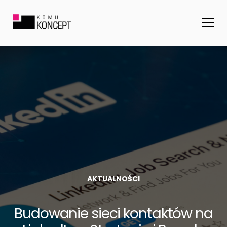
AKTUALNOŚCI
Budowanie sieci kontaktów na