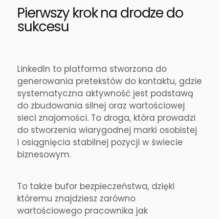
Pierwszy krok na drodze do
sukcesu
LinkedIn to platforma stworzona do
generowania pretekstów do kontaktu, gdzie
systematyczna aktywność jest podstawą
do zbudowania silnej oraz wartościowej
sieci znajomości. To droga, która prowadzi
do stworzenia wiarygodnej marki osobistej
i osiągnięcia stabilnej pozycji w świecie
biznesowym.
To także bufor bezpieczeństwa, dzięki
któremu znajdziesz zarówno
wartościowego pracownika jak