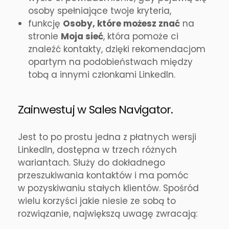
osoby spełniające twoje kryteria,
funkcję
Osoby, które możesz znać
na
stronie
Moja sieć
, która pomoże ci
znaleźć kontakty, dzięki rekomendacjom
opartym na podobieństwach między
tobą a innymi członkami LinkedIn.
Zainwestuj w Sales Navigator.
Jest to po prostu jedna z płatnych wersji
LinkedIn, dostępna w trzech różnych
wariantach. Służy do dokładnego
przeszukiwania kontaktów i ma pomóc
w pozyskiwaniu stałych klientów. Spośród
wielu korzyści jakie niesie ze sobą to
rozwiązanie, największą uwagę zwracają: