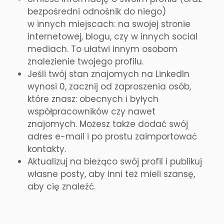
bezpośredni odnośnik do niego)
w innych miejscach: na swojej stronie
internetowej, blogu, czy w innych social
mediach. To ułatwi innym osobom
znalezienie twojego profilu.
Jeśli twój stan znajomych na LinkedIn
wynosi 0, zacznij od zaproszenia osób,
które znasz: obecnych i byłych
współpracowników czy nawet
znajomych. Możesz także dodać swój
adres e-mail i po prostu zaimportować
kontakty.
Aktualizuj na bieżąco swój profil i publikuj
własne posty, aby inni też mieli szansę,
aby cię znaleźć.