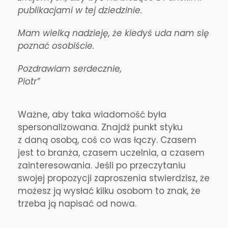
publikacjami w tej dziedzinie.
Mam wielką nadzieję, że kiedyś uda nam się
poznać osobiście.
Pozdrawiam serdecznie,
Piotr”
Ważne, aby taka wiadomość była
spersonalizowana. Znajdź punkt styku
z daną osobą, coś co was łączy. Czasem
jest to branża, czasem uczelnia, a czasem
zainteresowania. Jeśli po przeczytaniu
swojej propozycji zaproszenia stwierdzisz, że
możesz ją wysłać kilku osobom to znak, że
trzeba ją napisać od nowa.