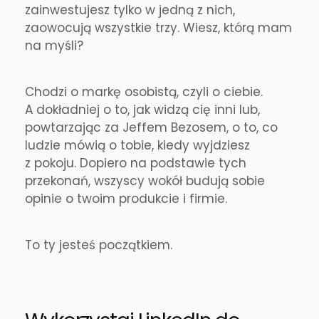
zainwestujesz tylko w jedną z nich,
zaowocują wszystkie trzy. Wiesz, którą mam
na myśli?
Chodzi o markę osobistą, czyli o ciebie.
A dokładniej o to, jak widzą cię inni lub,
powtarzając za Jeffem Bezosem, o to, co
ludzie mówią o tobie, kiedy wyjdziesz
z pokoju. Dopiero na podstawie tych
przekonań, wszyscy wokół budują sobie
opinie o twoim produkcie i firmie.
To ty jesteś początkiem.