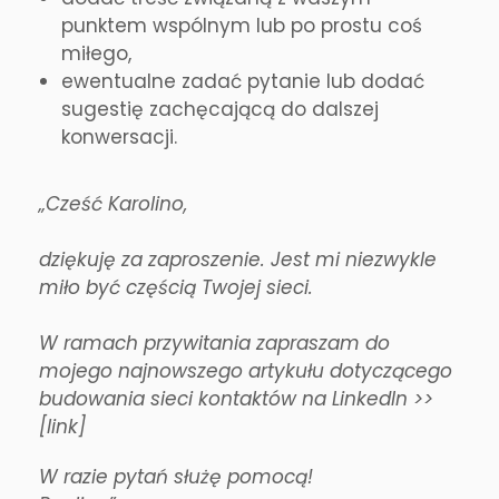
punktem wspólnym lub po prostu coś
miłego,
ewentualne zadać pytanie lub dodać
sugestię zachęcającą do dalszej
konwersacji.
„Cześć Karolino,
dziękuję za zaproszenie. Jest mi niezwykle
miło być częścią Twojej sieci.
W ramach przywitania zapraszam do
mojego najnowszego artykułu dotyczącego
budowania sieci kontaktów na LinkedIn >>
[link]
W razie pytań służę pomocą!