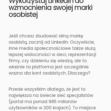
Wykorzystaj LinkedIn do
wzmocnienia swojej marki
osobistej
Jeśli chcesz zbudować silną markę
osobistą, zacznij od LinkedIn. Oczywiście,
inne media społecznościowe także służą
lepszej widoczności w sieci, reprezentacji
firmy, czy dzieleniu się wiedzą, ale to
właśnie ta platforma jest szczególnie
ważna dla kont osobistych. Dlaczego?
Przede wszystkim dlatego, że jest to
największa na świecie sieć specjalistów
(portal ma ponad 985 milionów
użytkowników w 200 krajach). To miejsce