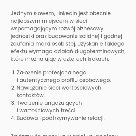
Jednym słowem, LinkedIn jest obecnie
najlepszym miejscem w sieci
wspomagającym rozwój biznesowy
jednostki oraz budowanie solidnej i godnej
zaufania marki osobistej. Uzyskanie takiego
efektu wymaga działań długoterminowych,
które można ująć w czterech krokach:
Założenie profesjonalnego
i autentycznego profilu osobowego.
Nawiązanie sieci wartościowych
kontaktów.
Tworzenie angażujących
i wartościowych treści.
Budowa i podtrzymywanie relacji.