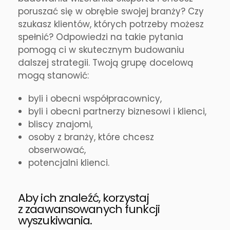
poruszać się w obrębie swojej branży? Czy
szukasz klientów, których potrzeby możesz
spełnić? Odpowiedzi na takie pytania
pomogą ci w skutecznym budowaniu
dalszej strategii. Twoją grupę docelową
mogą stanowić:
byli i obecni współpracownicy,
byli i obecni partnerzy biznesowi i klienci,
bliscy znajomi,
osoby z branży, które chcesz
obserwować,
potencjalni klienci.
Aby ich znaleźć, korzystaj
z zaawansowanych funkcji
wyszukiwania.