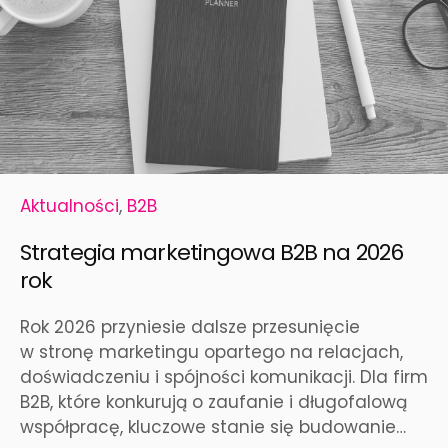
Aktualności
,
B2B
Strategia marketingowa B2B na 2026
rok
Rok 2026 przyniesie dalsze przesunięcie
w stronę marketingu opartego na relacjach,
doświadczeniu i spójności komunikacji. Dla firm
B2B, które konkurują o zaufanie i długofalową
współpracę, kluczowe stanie się budowanie…