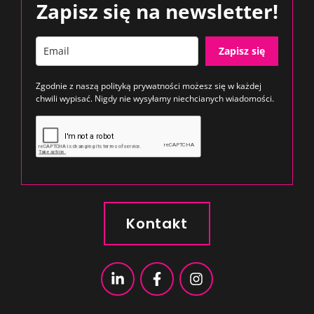
Zapisz się na newsletter!
Zapisz się
Zgodnie z naszą
polityką prywatności
możesz się w każdej
chwili wypisać. Nigdy nie wysyłamy niechcianych wiadomości.
Kontakt