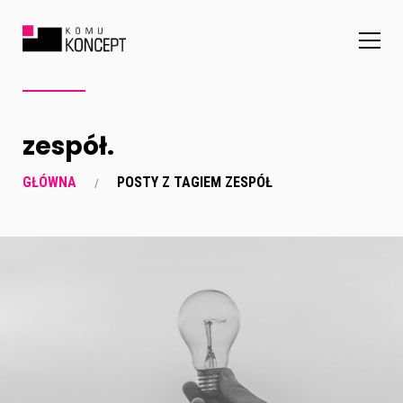
zespół.
GŁÓWNA
POSTY Z TAGIEM ZESPÓŁ