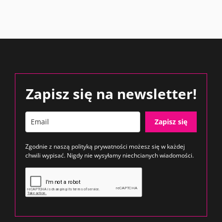
Zapisz się na newsletter!
Zapisz się
Zgodnie z naszą
polityką prywatności
możesz się w każdej
chwili wypisać. Nigdy nie wysyłamy niechcianych wiadomości.