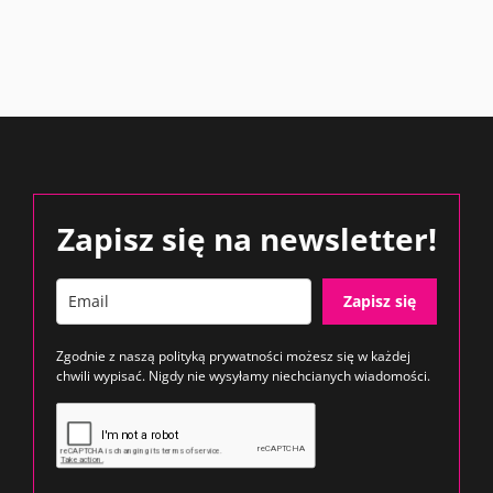
Zapisz się na newsletter!
Zapisz się
Zgodnie z naszą
polityką prywatności
możesz się w każdej
chwili wypisać. Nigdy nie wysyłamy niechcianych wiadomości.