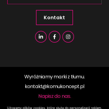
Kontakt
Wyróżniamy marki z tłumu.
kontakt@komukoncept.pl​
Napisz do nas.
Używamy plików cookies, które służą do personalizacji reklam,