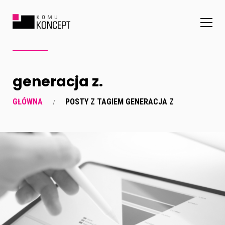
generacja z.
GŁÓWNA
POSTY Z TAGIEM GENERACJA Z